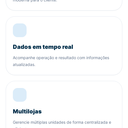
Dados em tempo real
Acompanhe operação e resultado com informações
atualizadas.
Multilojas
Gerencie múltiplas unidades de forma centralizada e