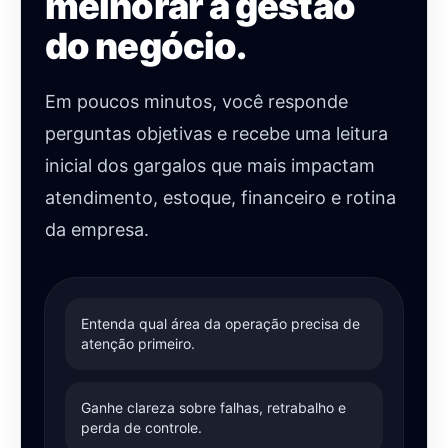
melhorar a gestão
do negócio.
Em poucos minutos, você responde
perguntas objetivas e recebe uma leitura
inicial dos gargalos que mais impactam
atendimento, estoque, financeiro e rotina
da empresa.
Entenda qual área da operação precisa de
atenção primeiro.
Ganhe clareza sobre falhas, retrabalho e
perda de controle.