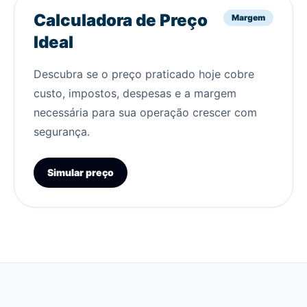
Calculadora de Preço
Margem
Ideal
Descubra se o preço praticado hoje cobre
custo, impostos, despesas e a margem
necessária para sua operação crescer com
segurança.
Simular preço