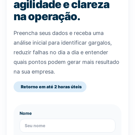
agilidade e clareza
na operação.
Preencha seus dados e receba uma
análise inicial para identificar gargalos,
reduzir falhas no dia a dia e entender
quais pontos podem gerar mais resultado
na sua empresa.
Retorno em até 2 horas úteis
Nome