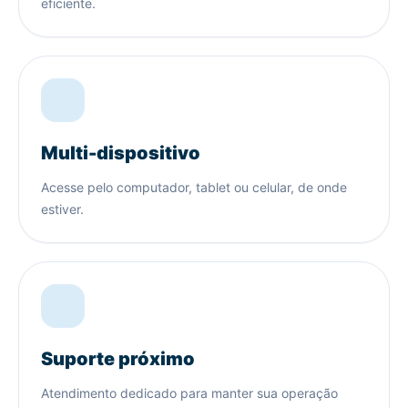
eficiente.
Multi-dispositivo
Acesse pelo computador, tablet ou celular, de onde
estiver.
Suporte próximo
Atendimento dedicado para manter sua operação