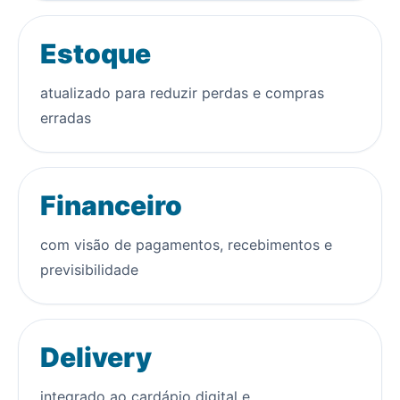
Estoque
atualizado para reduzir perdas e compras
erradas
Financeiro
com visão de pagamentos, recebimentos e
previsibilidade
Delivery
integrado ao cardápio digital e