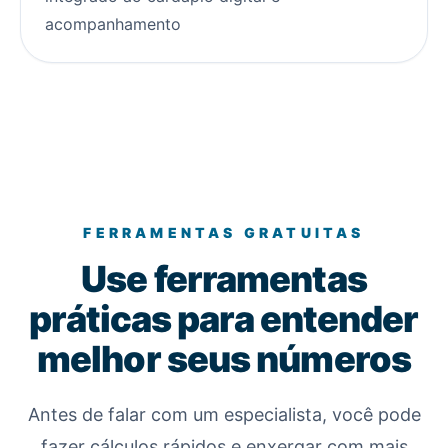
acompanhamento
FERRAMENTAS GRATUITAS
Use ferramentas
práticas para entender
melhor seus números
Antes de falar com um especialista, você pode
fazer cálculos rápidos e enxergar com mais