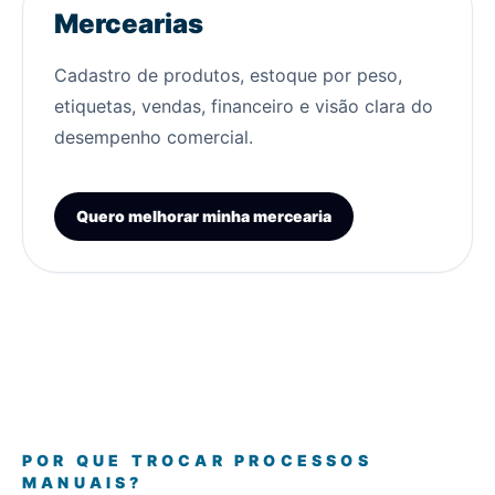
Mercearias
Cadastro de produtos, estoque por peso,
etiquetas, vendas, financeiro e visão clara do
desempenho comercial.
Quero melhorar minha mercearia
POR QUE TROCAR PROCESSOS
MANUAIS?