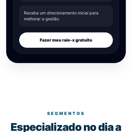
Receba um direcionamento inicial para
melhorar a gestão.
Fazer meu raio-x gratuito
SEGMENTOS
Especializado no dia a