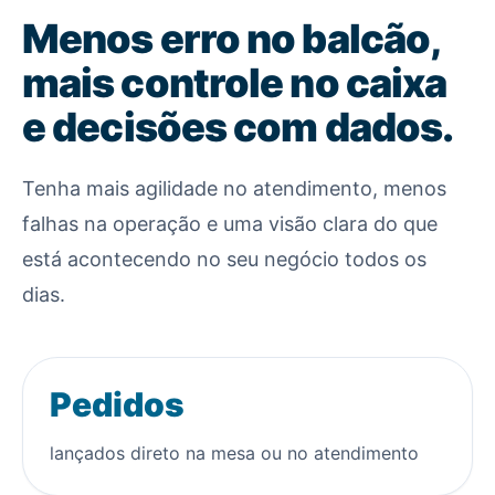
Menos erro no balcão,
mais controle no caixa
e decisões com dados.
Tenha mais agilidade no atendimento, menos
falhas na operação e uma visão clara do que
está acontecendo no seu negócio todos os
dias.
Pedidos
lançados direto na mesa ou no atendimento