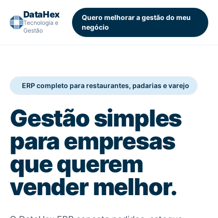
DataHex
Quero melhorar a gestão do meu
Tecnologia e
negócio
Gestão
ERP completo para restaurantes, padarias e varejo
Gestão simples
para empresas
que querem
vender melhor.