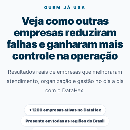
QUEM JÁ USA
Veja como outras
empresas reduziram
falhas e ganharam mais
controle na operação
Resultados reais de empresas que melhoraram
atendimento, organização e gestão no dia a dia
com o DataHex.
+1200 empresas ativas no DataHex
Presente em todas as regiões do Brasil