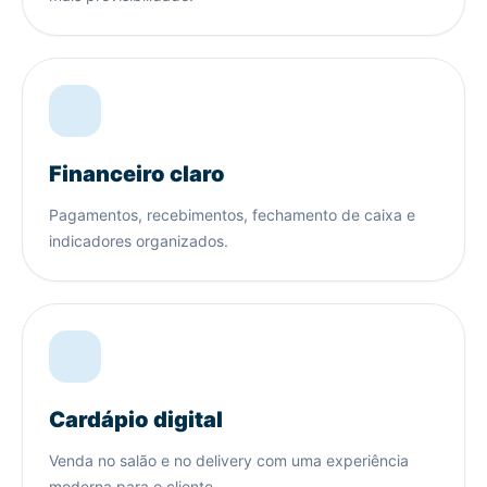
Financeiro claro
Pagamentos, recebimentos, fechamento de caixa e
indicadores organizados.
Cardápio digital
Venda no salão e no delivery com uma experiência
moderna para o cliente.