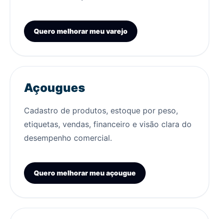
Quero melhorar meu varejo
Açougues
Cadastro de produtos, estoque por peso,
etiquetas, vendas, financeiro e visão clara do
desempenho comercial.
Quero melhorar meu açougue