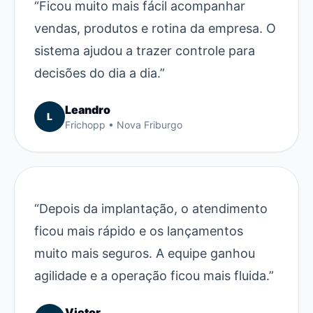
“Ficou muito mais fácil acompanhar
vendas, produtos e rotina da empresa. O
sistema ajudou a trazer controle para
decisões do dia a dia.”
Leandro
L
Frichopp • Nova Friburgo
“Depois da implantação, o atendimento
ficou mais rápido e os lançamentos
muito mais seguros. A equipe ganhou
agilidade e a operação ficou mais fluida.”
Victor