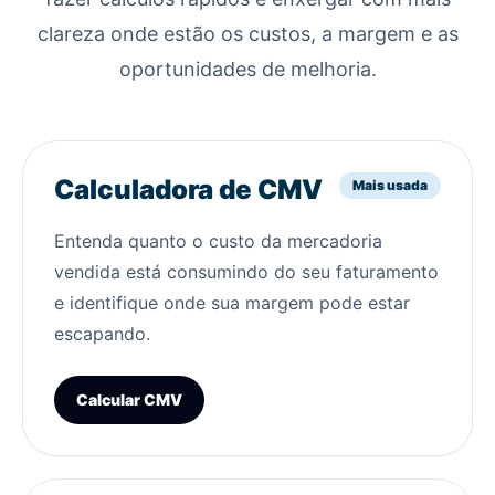
clareza onde estão os custos, a margem e as
oportunidades de melhoria.
Calculadora de CMV
Mais usada
Entenda quanto o custo da mercadoria
vendida está consumindo do seu faturamento
e identifique onde sua margem pode estar
escapando.
Calcular CMV