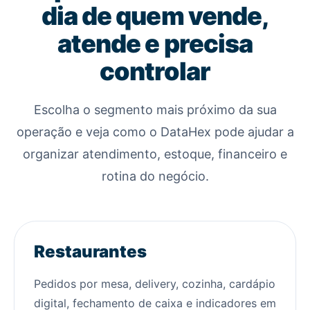
dia de quem vende,
atende e precisa
controlar
Escolha o segmento mais próximo da sua
operação e veja como o DataHex pode ajudar a
organizar atendimento, estoque, financeiro e
rotina do negócio.
Restaurantes
Pedidos por mesa, delivery, cozinha, cardápio
digital, fechamento de caixa e indicadores em