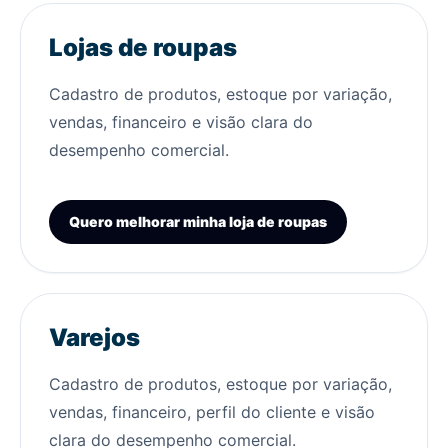
Lojas de roupas
Cadastro de produtos, estoque por variação,
vendas, financeiro e visão clara do
desempenho comercial.
Quero melhorar minha loja de roupas
Varejos
Cadastro de produtos, estoque por variação,
vendas, financeiro, perfil do cliente e visão
clara do desempenho comercial.