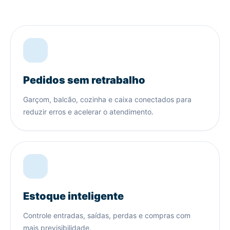
Pedidos sem retrabalho
Garçom, balcão, cozinha e caixa conectados para
reduzir erros e acelerar o atendimento.
Estoque inteligente
Controle entradas, saídas, perdas e compras com
mais previsibilidade.