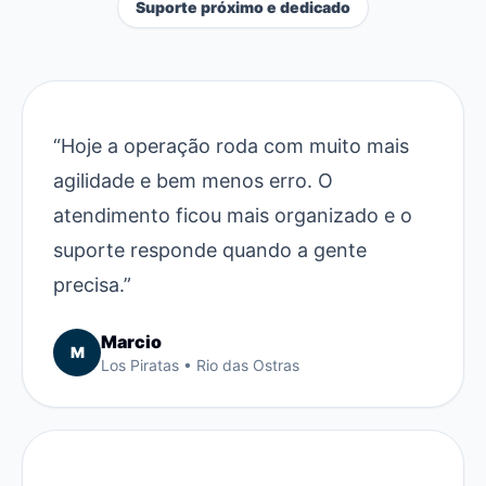
Suporte próximo e dedicado
“Hoje a operação roda com muito mais
agilidade e bem menos erro. O
atendimento ficou mais organizado e o
suporte responde quando a gente
precisa.”
Marcio
M
Los Piratas • Rio das Ostras