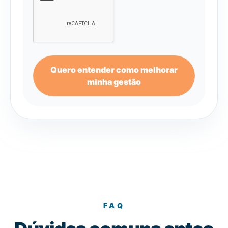
Quero entender como melhorar
minha gestão
FAQ