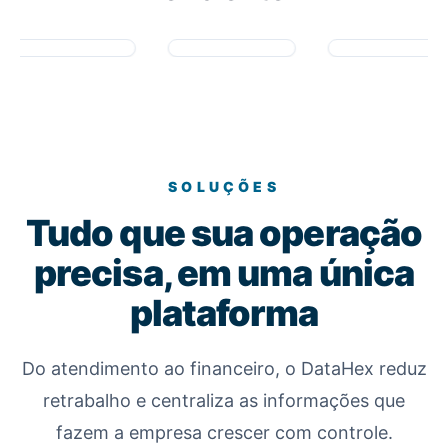
SOLUÇÕES
Tudo que sua operação
precisa, em uma única
plataforma
Do atendimento ao financeiro, o DataHex reduz
retrabalho e centraliza as informações que
fazem a empresa crescer com controle.