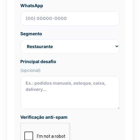
WhatsApp
Segmento
Principal desafio
(opcional)
Verificação anti-spam