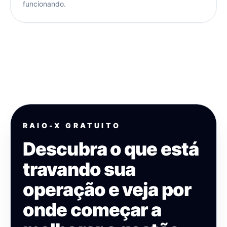
funcionando.
RAIO-X GRATUITO
Descubra o que está
travando sua
operação e veja por
onde começar a