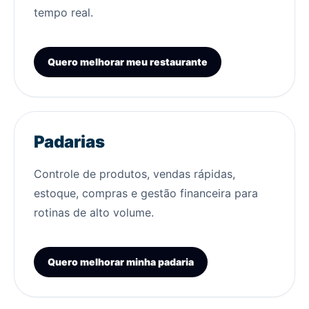
tempo real.
Quero melhorar meu restaurante
Padarias
Controle de produtos, vendas rápidas,
estoque, compras e gestão financeira para
rotinas de alto volume.
Quero melhorar minha padaria